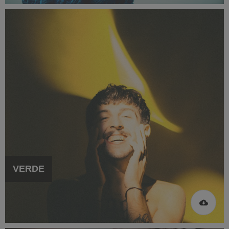
VERDE