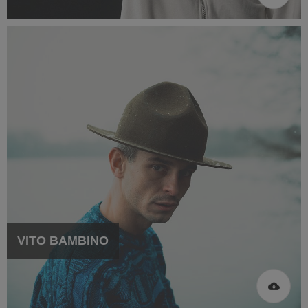
VITO BAMBINO