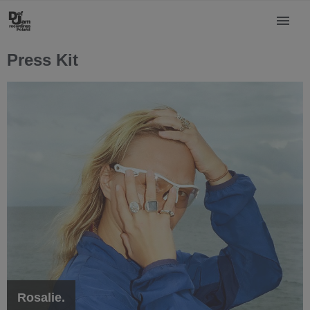
Press Kit
Rosalie.