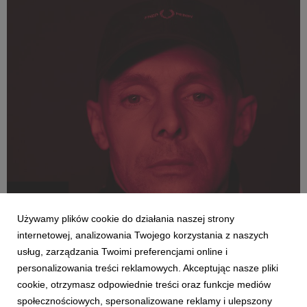
WŁODI
Używamy plików cookie do działania naszej strony
internetowej, analizowania Twojego korzystania z naszych
usług, zarządzania Twoimi preferencjami online i
personalizowania treści reklamowych. Akceptując nasze pliki
cookie, otrzymasz odpowiednie treści oraz funkcje mediów
społecznościowych, spersonalizowane reklamy i ulepszony