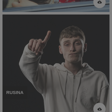
RUSINA