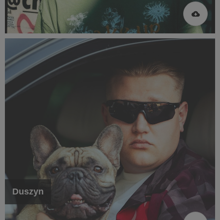
Duszyn