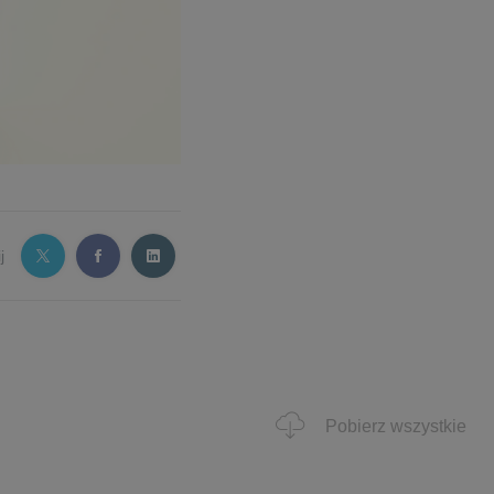
j
Pobierz wszystkie