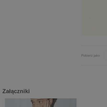
Pobierz jako
Załączniki