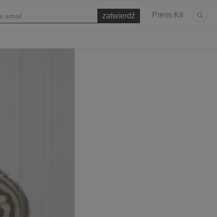
Press Kit