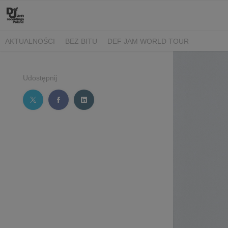
AKTUALNOŚCI
BEZ BITU
DEF JAM WORLD TOUR
Udostępnij