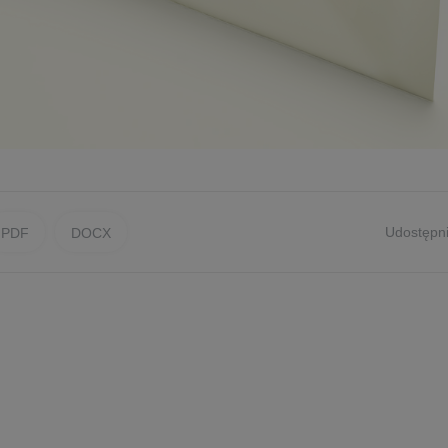
Udostępni
PDF
DOCX