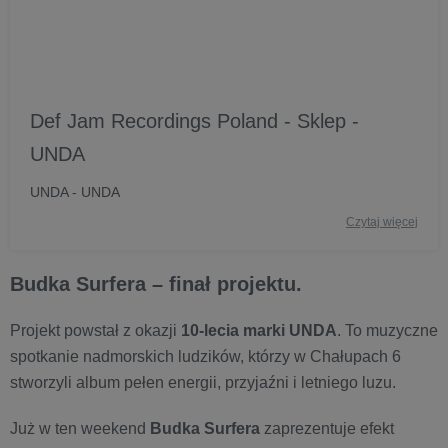
Def Jam Recordings Poland - Sklep -
UNDA
UNDA - UNDA
Czytaj więcej
Budka Surfera – finał projektu.
Projekt powstał z okazji
10-lecia marki UNDA
. To muzyczne
spotkanie nadmorskich ludzików, którzy w Chałupach 6
stworzyli album pełen energii, przyjaźni i letniego luzu.
Już w ten weekend
Budka Surfera
zaprezentuje efekt