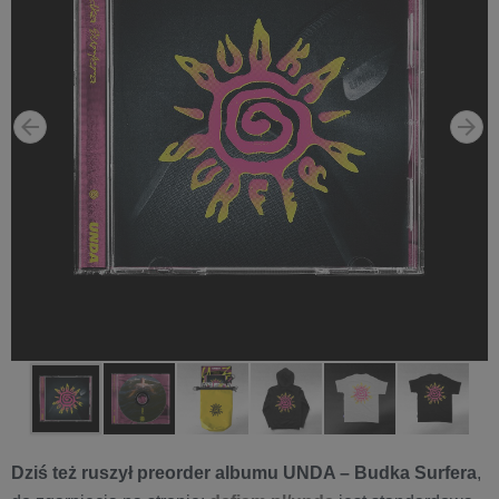
Dziś też ruszył preorder albumu UNDA – Budka Surfera
,