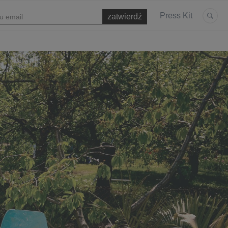
Press Kit