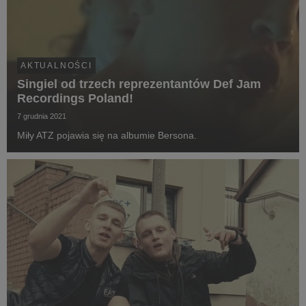
AKTUALNOŚCI
Singiel od trzech reprezentantów Def Jam
Recordings Poland!
7 grudnia 2021
Miły ATZ pojawia się na albumie Bersona.