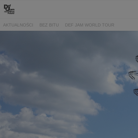
AKTUALNOŚCI
BEZ BITU
DEF JAM WORLD TOUR