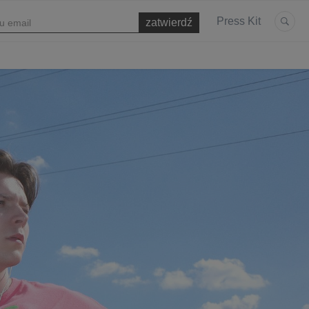
Press Kit