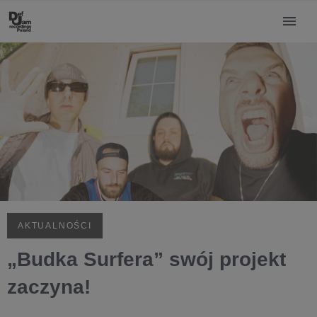
AKTUALNOŚCI
„Budka Surfera” swój projekt
zaczyna!