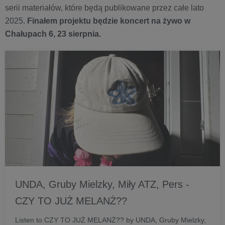
serii materiałów, które będą publikowane przez całe lato
2025.
Finałem projektu będzie koncert na żywo w
Chałupach 6, 23 sierpnia.
UNDA, Gruby Mielzky, Miły ATZ, Pers -
CZY TO JUŻ MELANŻ??
Listen to CZY TO JUŻ MELANŻ?? by UNDA, Gruby Mielzky,