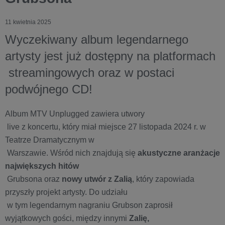
11 kwietnia 2025
Wyczekiwany album legendarnego
artysty jest już dostępny na platformach
streamingowych oraz w postaci
podwójnego CD!
Album MTV Unplugged zawiera utwory
live z koncertu, który miał miejsce 27 listopada 2024 r. w
Teatrze Dramatycznym w
Warszawie. Wśród nich znajdują się
akustyczne aranżacje
największych hitów
Grubsona oraz
nowy utwór z Zalią
, który zapowiada
przyszły projekt artysty. Do udziału
w tym legendarnym nagraniu Grubson zaprosił
wyjątkowych gości, między innymi
Zalię,