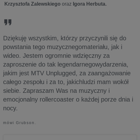
Krzysztofa Zalewskiego
oraz
Igora Herbuta.
Dziękuję wszystkim, którzy przyczynili się do
powstania tego muzycznegomateriału, jak i
wideo. Jestem ogromnie wdzięczny za
zaproszenie do tak legendarnegowydarzenia,
jakim jest MTV Unplugged, za zaangażowanie
całego zespołu i za to, jakichludzi mam wokół
siebie. Zapraszam Was na muzyczny i
emocjonalny rollercoaster o każdej porze dnia i
nocy.
mówi Grubson.