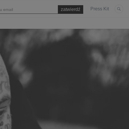
Press Kit