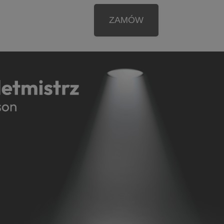
ZAMÓW