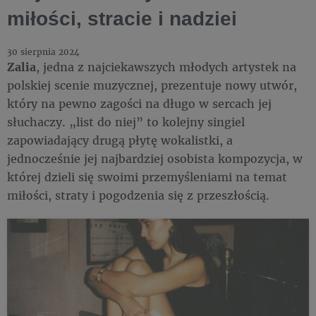
miłości, stracie i nadziei
30 sierpnia 2024
Zalia
, jedna z najciekawszych młodych artystek na
polskiej scenie muzycznej, prezentuje nowy utwór,
który na pewno zagości na długo w sercach jej
słuchaczy. „list do niej” to kolejny singiel
zapowiadający drugą płytę wokalistki, a
jednocześnie jej najbardziej osobista kompozycja, w
której dzieli się swoimi przemyśleniami na temat
miłości, straty i pogodzenia się z przeszłością.