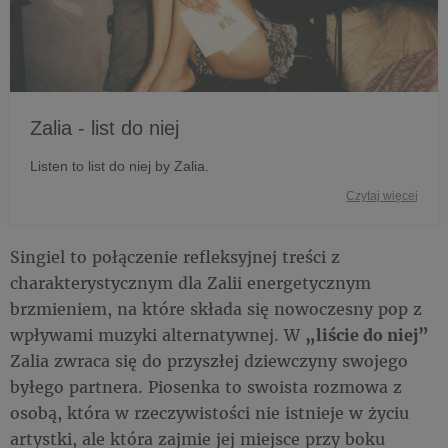
Zalia - list do niej
Listen to list do niej by Zalia.
Czytaj więcej
Singiel to połączenie refleksyjnej treści z
charakterystycznym dla Zalii energetycznym
brzmieniem, na które składa się nowoczesny pop z
wpływami muzyki alternatywnej. W
„liście do niej”
Zalia zwraca się do przyszłej dziewczyny swojego
byłego partnera. Piosenka to swoista rozmowa z
osobą, która w rzeczywistości nie istnieje w życiu
artystki, ale która zajmie jej miejsce przy boku