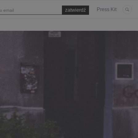
Press Kit