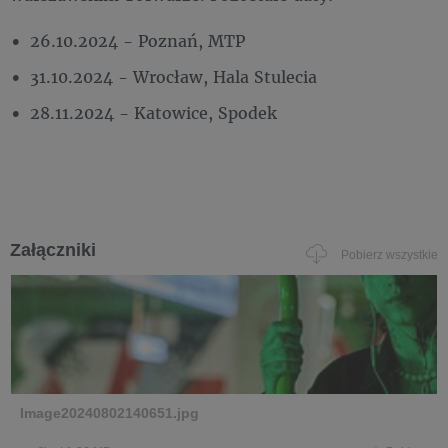
26.10.2024 - Poznań, MTP
31.10.2024 - Wrocław, Hala Stulecia
28.11.2024 - Katowice, Spodek
Załączniki
Pobierz wszystkie
Image20240802140651.jpg