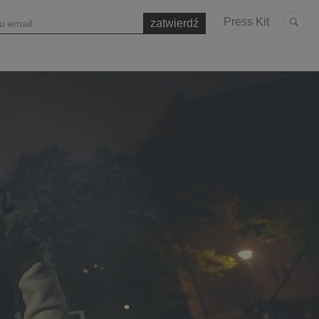
Press Kit