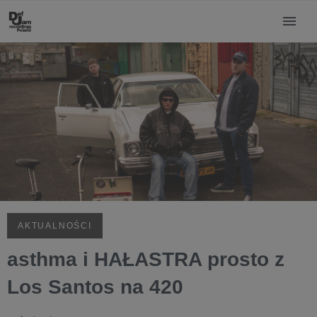
AKTUALNOŚCI
asthma i HAŁASTRA prosto z
Los Santos na 420