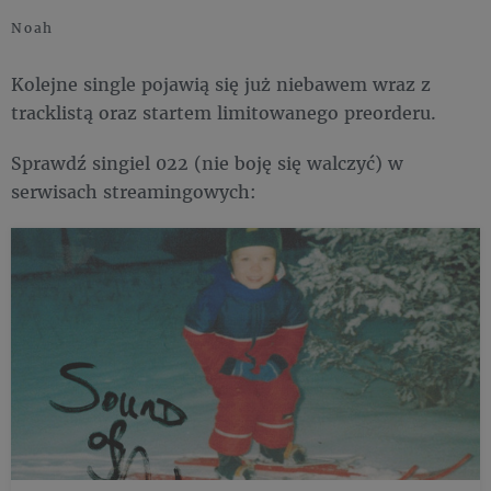
Noah
Kolejne single pojawią się już niebawem wraz z
tracklistą oraz startem limitowanego preorderu.
Sprawdź singiel 022 (nie boję się walczyć)
w
serwisach streamingowych: