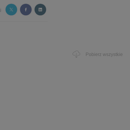
j
Pobierz wszystkie