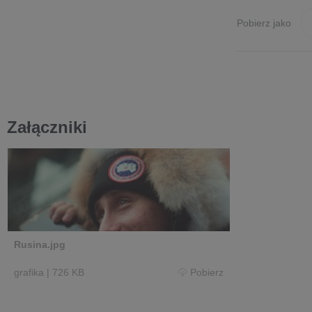
Pobierz jako
Załączniki
Rusina.jpg
grafika
|
726 KB
Pobierz