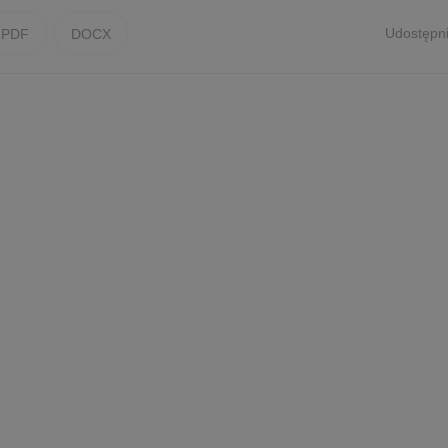
Udostępni
PDF
DOCX