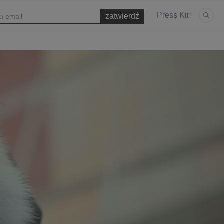
Press Kit