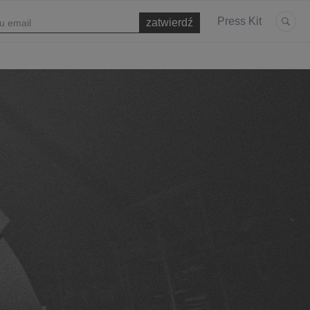
Press Kit