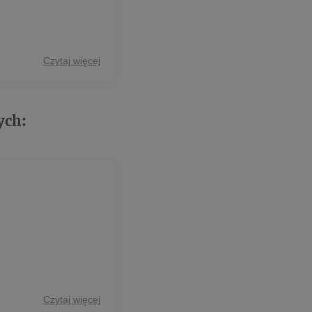
Czytaj więcej
ych:
Czytaj więcej