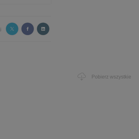
j
Pobierz wszystkie