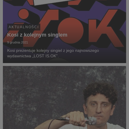
AKTUALNOŚCI
Kosi z kolejnym singlem
9 grudnia 2021
Kosi prezentuje kolejny singiel z jego najnowszego
wydawnictwa „LOST IS.OK”.